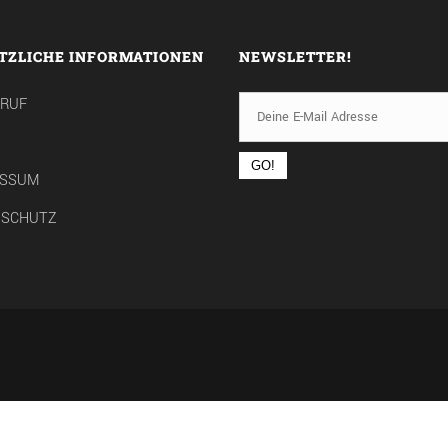
TZLICHE INFORMATIONEN
NEWSLETTER!
RRUF
ESSUM
NSCHUTZ