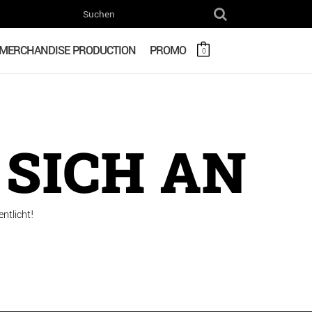
MERCHANDISE PRODUCTION
PROMO
0
SICH AN
ntlicht!