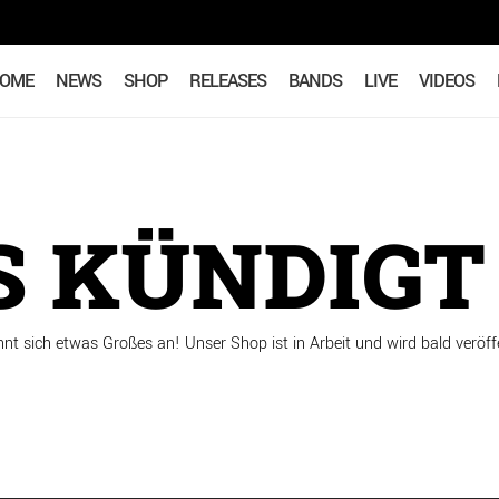
OME
NEWS
SHOP
RELEASES
BANDS
LIVE
VIDEOS
 KÜNDIGT 
hnt sich etwas Großes an! Unser Shop ist in Arbeit und wird bald veröffe