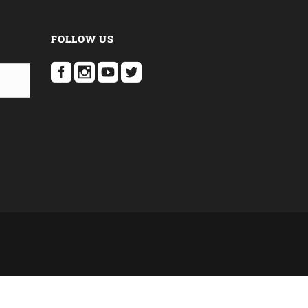
FOLLOW US