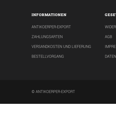
INFORMATIONEN
GESE
ANTIKOERPER-EXPORT
WIDE
ZAHLUNGSARTEN
AGB
VERSANDKOSTEN UND LIEFERUNG
IMPR
BESTELLVORGANG
DATE
© ANTIKOERPER-EXPORT