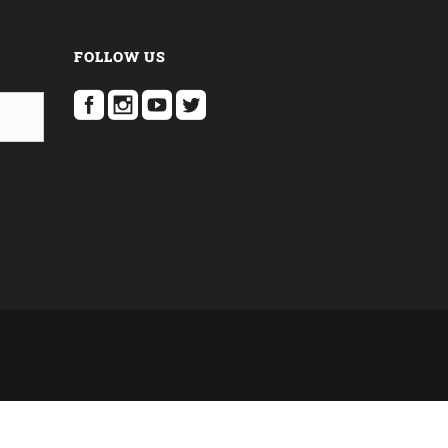
FOLLOW US