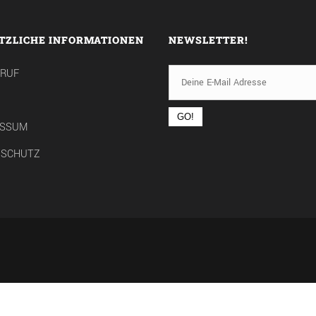
TZLICHE INFORMATIONEN
NEWSLETTER!
RRUF
ESSUM
NSCHUTZ