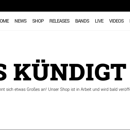
OME
NEWS
SHOP
RELEASES
BANDS
LIVE
VIDEOS
 KÜNDIGT 
hnt sich etwas Großes an! Unser Shop ist in Arbeit und wird bald veröffe