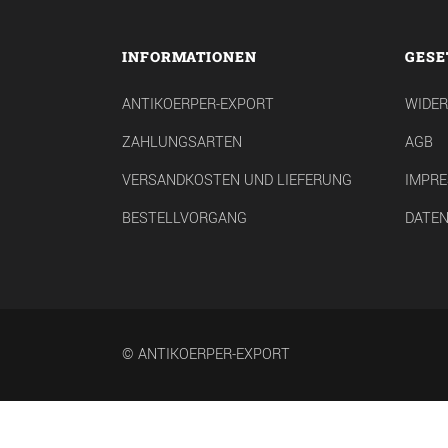
INFORMATIONEN
GESE
ANTIKOERPER-EXPORT
WIDE
ZAHLUNGSARTEN
AGB
VERSANDKOSTEN UND LIEFERUNG
IMPR
BESTELLVORGANG
DATE
© ANTIKOERPER-EXPORT