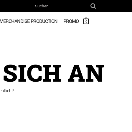
MERCHANDISE PRODUCTION
PROMO
0
SICH AN
ntlicht!