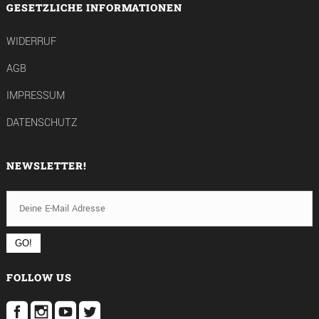
GESETZLICHE INFORMATIONEN
WIDERRUF
AGB
IMPRESSUM
DATENSCHUTZ
NEWSLETTER!
FOLLOW US