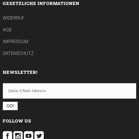
GESETZLICHE INFORMATIONEN
WIDERRUF
AGB
IMPRESSUM
DATENSCHUTZ
NEWSLETTER!
FOLLOW US