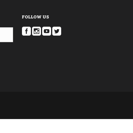
FOLLOW US