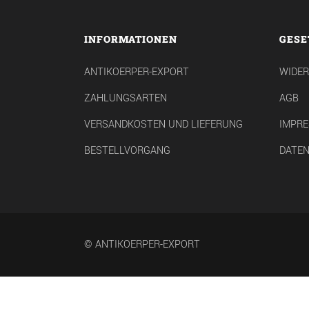
INFORMATIONEN
GESE
ANTIKOERPER-EXPORT
WIDE
ZAHLUNGSARTEN
AGB
VERSANDKOSTEN UND LIEFERUNG
IMPR
BESTELLVORGANG
DATE
© ANTIKOERPER-EXPORT