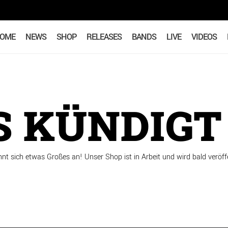
OME
NEWS
SHOP
RELEASES
BANDS
LIVE
VIDEOS
 KÜNDIGT 
hnt sich etwas Großes an! Unser Shop ist in Arbeit und wird bald veröffe