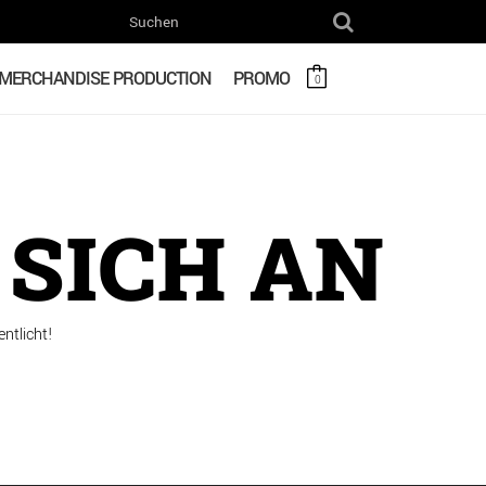
MERCHANDISE PRODUCTION
PROMO
0
SICH AN
ntlicht!