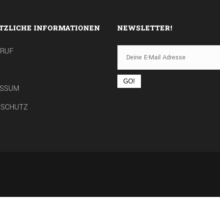
TZLICHE INFORMATIONEN
NEWSLETTER!
RRUF
ESSUM
NSCHUTZ