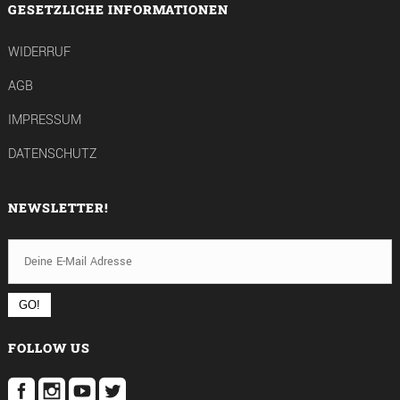
GESETZLICHE INFORMATIONEN
WIDERRUF
AGB
IMPRESSUM
DATENSCHUTZ
NEWSLETTER!
FOLLOW US