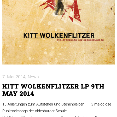
7. Mai 2014
News
KITT WOLKENFLITZER LP 9TH
MAY 2014
13 Anleitungen zum Aufstehen und Stehenbleiben – 13 melodiöse
Punkrocksongs der oldenburger Schule.