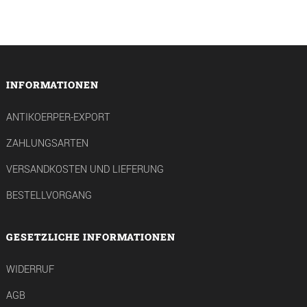
INFORMATIONEN
ANTIKOERPER-EXPORT
ZAHLUNGSARTEN
VERSANDKOSTEN UND LIEFERUNG
BESTELLVORGANG
GESETZLICHE INFORMATIONEN
WIDERRUF
AGB