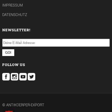
IMPRESSUM
DATENSCHUTZ
NEWSLETTER!
FOLLOW US
© ANTIKOERPER-EXPORT