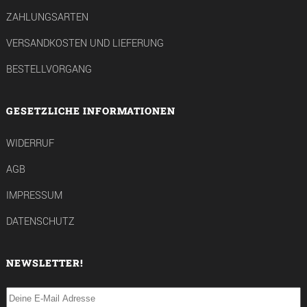
ZAHLUNGSARTEN
VERSANDKOSTEN UND LIEFERUNG
BESTELLVORGANG
GESETZLICHE INFORMATIONEN
WIDERRUF
AGB
IMPRESSUM
DATENSCHUTZ
NEWSLETTER!