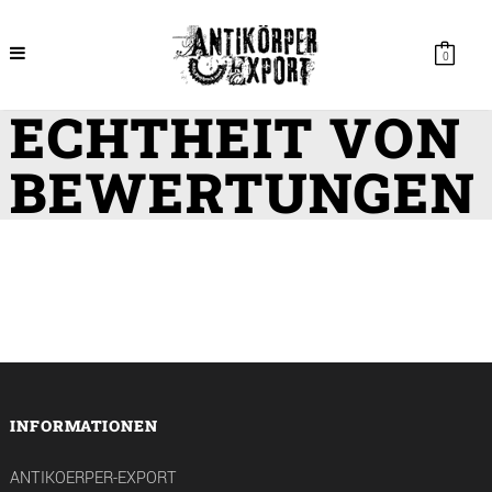
0
ECHTHEIT VON
BEWERTUNGEN
INFORMATIONEN
ANTIKOERPER-EXPORT